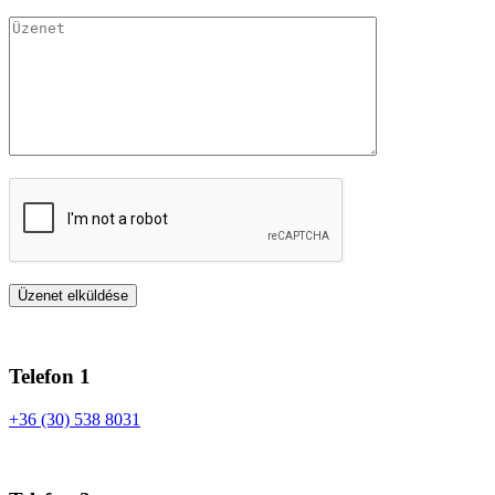
Telefon 1
+36 (30) 538 8031