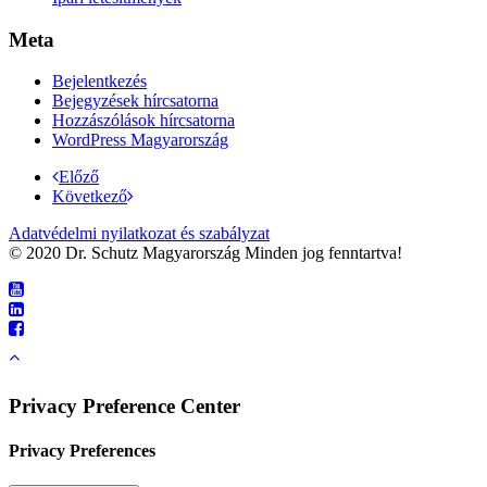
Meta
Bejelentkezés
Bejegyzések hírcsatorna
Hozzászólások hírcsatorna
WordPress Magyarország
Előző
Következő
Adatvédelmi nyilatkozat és szabályzat
© 2020 Dr. Schutz Magyarország Minden jog fenntartva!
Privacy Preference Center
Privacy Preferences