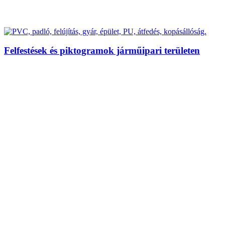
Felfestések és piktogramok járműipari területen